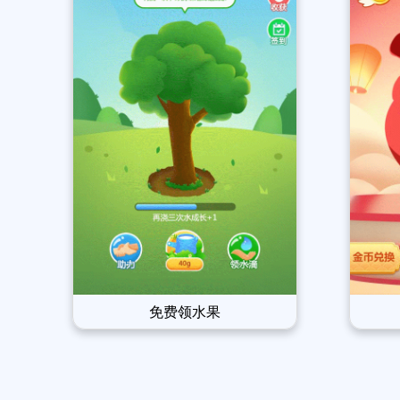
免费领水果