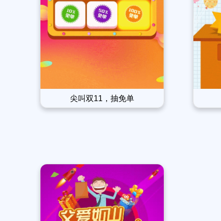
尖叫双11，抽免单