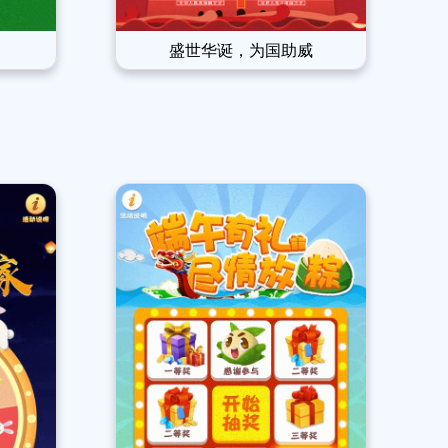
盛世华诞，为国助威