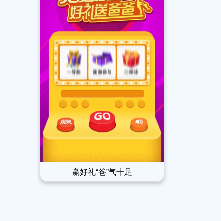
赢好礼“爸”气十足