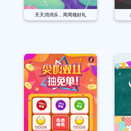
天天消消乐，周周领好礼