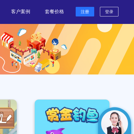
客户案例
套餐价格
注册
登录